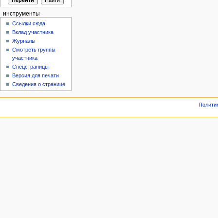
инструменты
Ссылки сюда
Вклад участника
Журналы
Смотреть группы
участника
Спецстраницы
Версия для печати
Сведения о странице
Полити