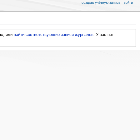
создать учётную запись
войти
ах, или
найти соответствующие записи журналов
.
У вас нет