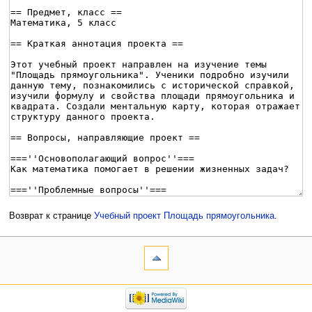
Возврат к странице
Учебный проект Площадь прямоугольника
.