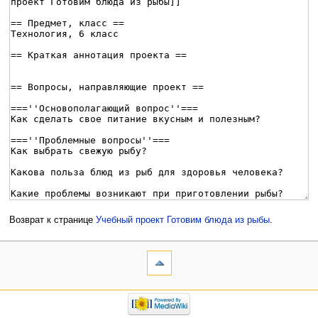
Возврат к странице
Учебный проект Готовим блюда из рыбы
.