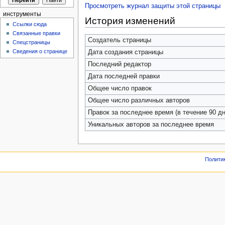
Просмотреть журнал защиты этой страницы
инструменты
История изменений
Ссылки сюда
Связанные правки
Создатель страницы
Спецстраницы
Сведения о странице
Дата создания страницы
Последний редактор
Дата последней правки
Общее число правок
Общее число различных авторов
Правок за последнее время (в течение 90 дн
Уникальных авторов за последнее время
Полити