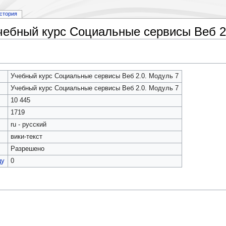
стория
чебный курс Социальные сервисы Веб 2
Учебный курс Социальные сервисы Веб 2.0. Модуль 7
Учебный курс Социальные сервисы Веб 2.0. Модуль 7
10 445
1719
ru - русский
вики-текст
Разрешено
цу
0