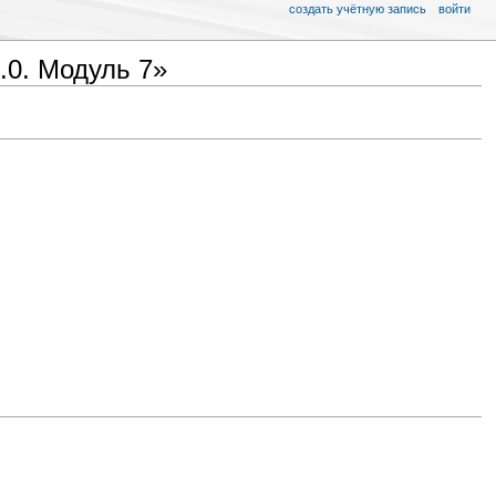
создать учётную запись
войти
.0. Модуль 7»