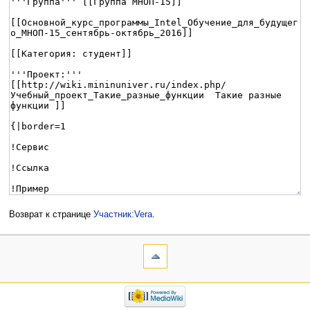
Возврат к странице
Участник:Vera
.