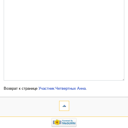
Возврат к странице
Участник:Четвертных Анна
.