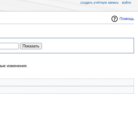
создать учётную запись
войти
Помощь
ые изменения.