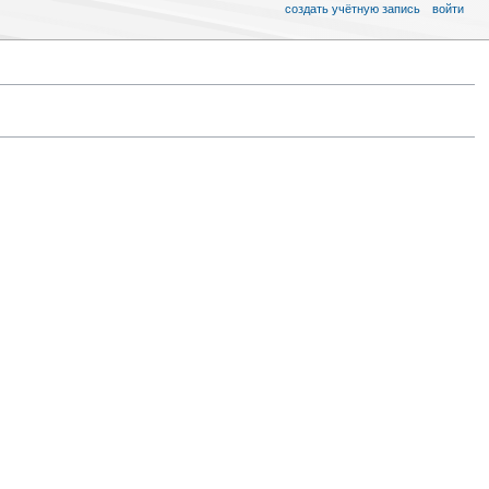
создать учётную запись
войти