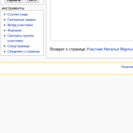
инструменты
Ссылки сюда
Связанные правки
Вклад участника
Журналы
Смотреть группы
участника
Спецстраницы
Возврат к странице
Участник:Наталья Марть
Сведения о странице
Полити