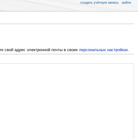
создать учётную запись
войти
те свой адрес электронной почты в своих
персональных настройках
.