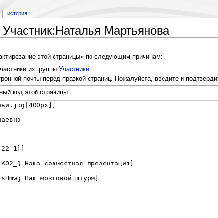
история
 Участник:Наталья Мартьянова
дактирование этой страницы» по следующим причинам:
частники из группы
Участники
.
ронной почты перед правкой страниц. Пожалуйста, введите и подтверди
ный код этой страницы.