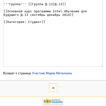
Возврат к странице
Участник:Мария Метелкина
.