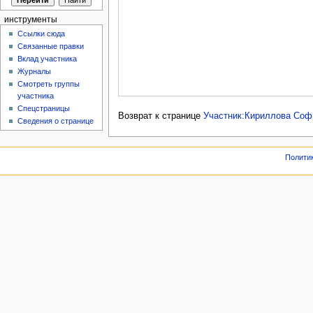
инструменты
Ссылки сюда
Связанные правки
Вклад участника
Журналы
Смотреть группы
участника
Спецстраницы
Возврат к странице
Участник:Кириллова Соф
Сведения о странице
Полити