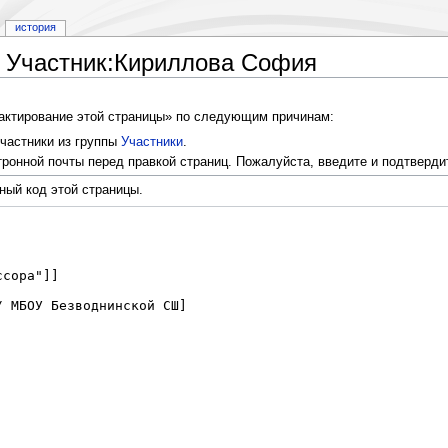
история
 Участник:Кириллова София
дактирование этой страницы» по следующим причинам:
частники из группы
Участники
.
ронной почты перед правкой страниц. Пожалуйста, введите и подтверди
ный код этой страницы.