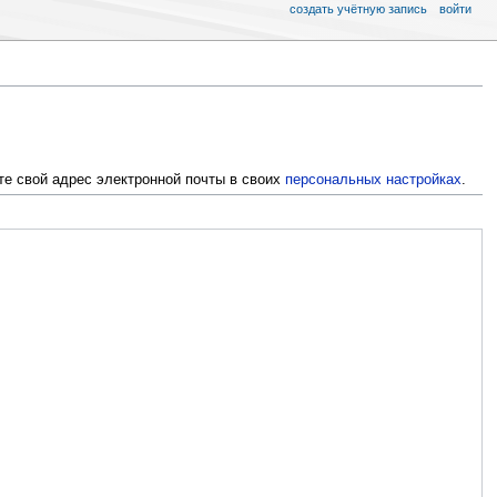
создать учётную запись
войти
те свой адрес электронной почты в своих
персональных настройках
.