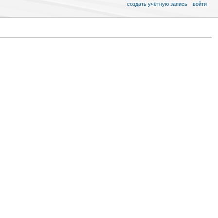
создать учётную запись
войти