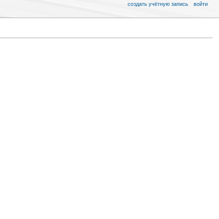
создать учётную запись
войти