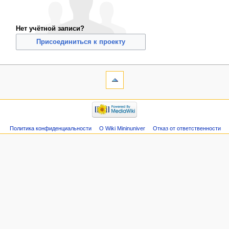
Нет учётной записи?
Присоединиться к проекту
Политика конфиденциальности
О Wiki Mininuniver
Отказ от ответственности