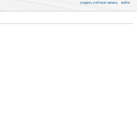
создать учётную запись
войти