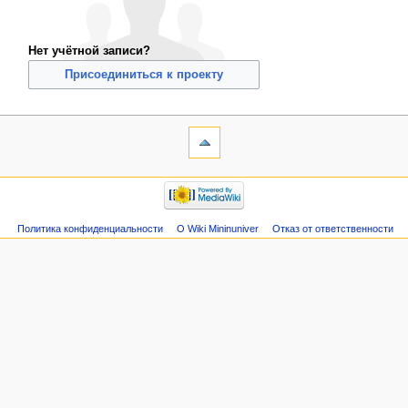
Нет учётной записи?
Присоединиться к проекту
Политика конфиденциальности
О Wiki Mininuniver
Отказ от ответственности