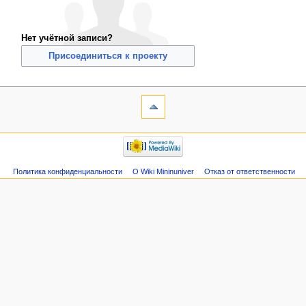
Нет учётной записи?
Присоединиться к проекту
Политика конфиденциальности
О Wiki Mininuniver
Отказ от ответственности