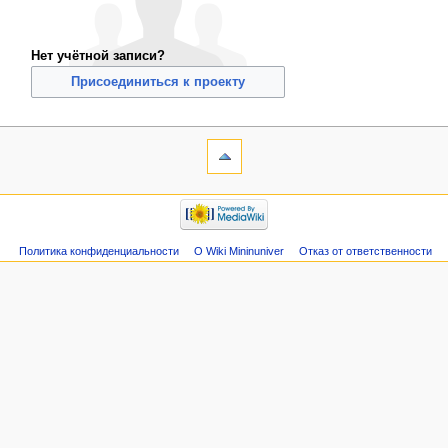
Нет учётной записи?
Присоединиться к проекту
Политика конфиденциальности
О Wiki Mininuniver
Отказ от ответственности