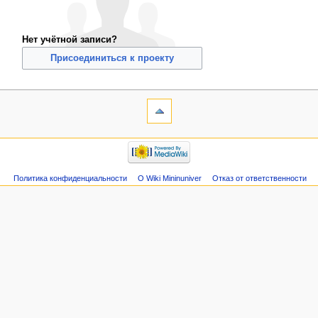
Нет учётной записи?
Присоединиться к проекту
Политика конфиденциальности
О Wiki Mininuniver
Отказ от ответственности