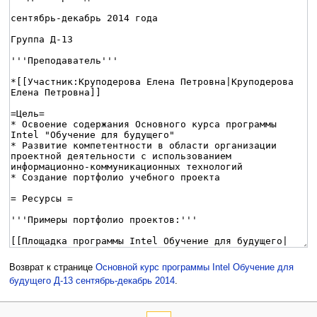
Возврат к странице
Основной курс программы Intel Обучение для
будущего Д-13 сентябрь-декабрь 2014
.