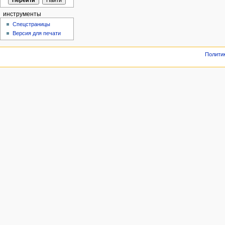
инструменты
Спецстраницы
Версия для печати
Полити