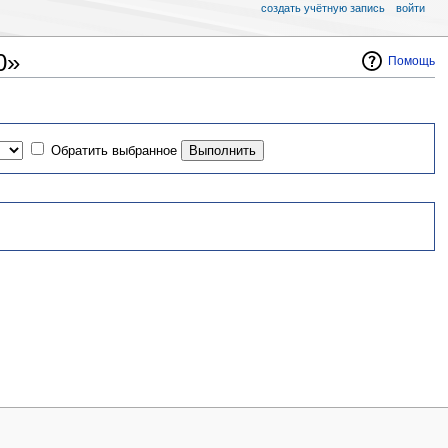
создать учётную запись
войти
0»
Помощь
Обратить выбранное