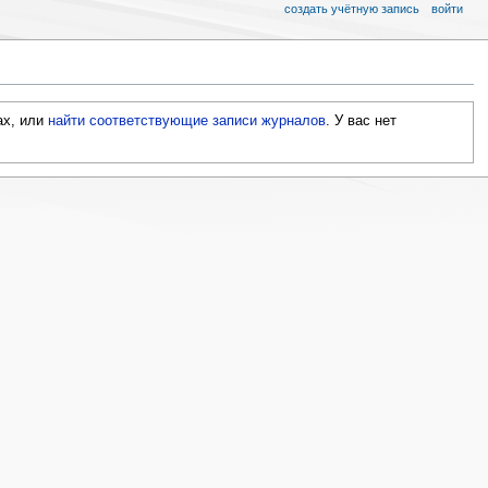
создать учётную запись
войти
ах, или
найти соответствующие записи журналов
.
У вас нет