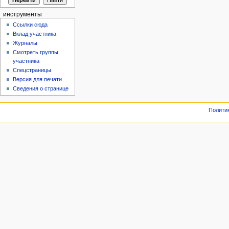
инструменты
Ссылки сюда
Вклад участника
Журналы
Смотреть группы
участника
Спецстраницы
Версия для печати
Сведения о странице
Полити