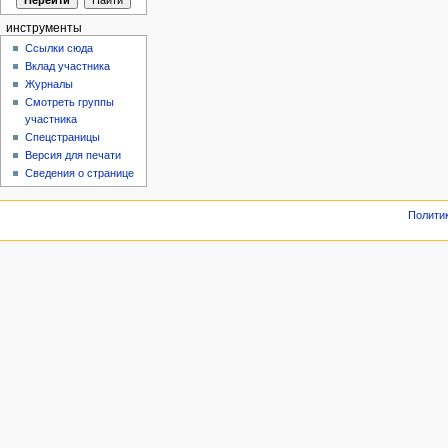
инструменты
Ссылки сюда
Вклад участника
Журналы
Смотреть группы
участника
Спецстраницы
Версия для печати
Сведения о странице
Полити