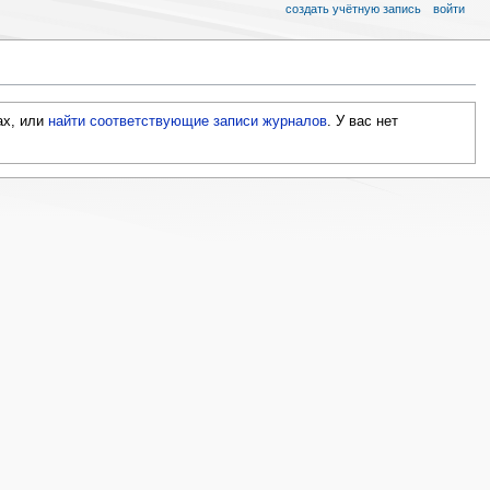
создать учётную запись
войти
ах, или
найти соответствующие записи журналов
.
У вас нет