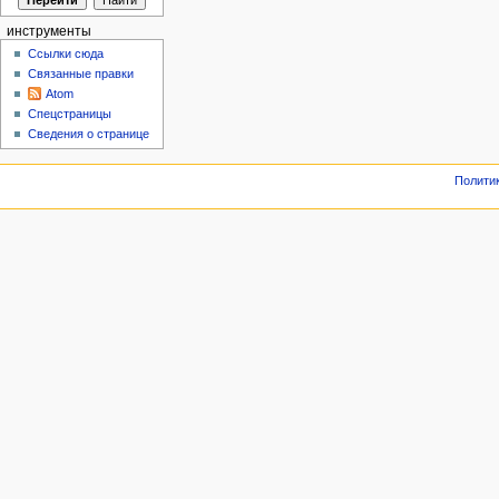
инструменты
Ссылки сюда
Связанные правки
Atom
Спецстраницы
Сведения о странице
Полити