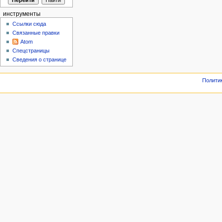
инструменты
Ссылки сюда
Связанные правки
Atom
Спецстраницы
Сведения о странице
Полити