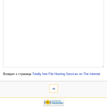
Возврат к странице
Totally free File Hosting Services on The Internet
.