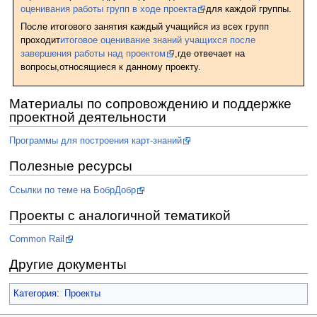
оценивания работы групп в ходе проекта
для каждой группы.
После итогового занятия каждый учащийся из всех групп
проходит
итоговое оценивание знаний учащихся после
завершения работы над проектом
,где отвечает на
вопросы,относящиеся к данному проекту.
Материалы по сопровождению и поддержке
проектной деятельности
Программы для построения карт-знаний
Полезные ресурсы
Ссылки по теме на БобрДобр
Проекты с аналогичной тематикой
Common Rail
Другие документы
Категория
:
Проекты