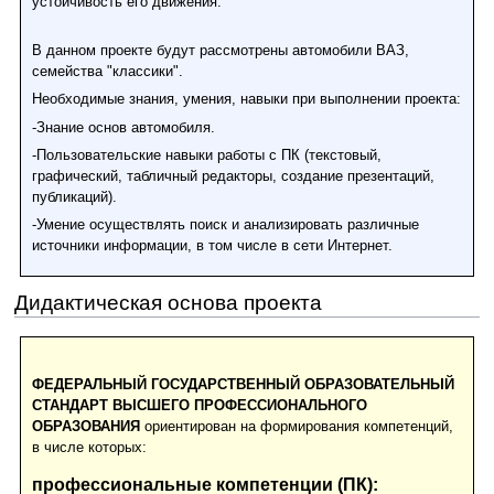
устойчивость его движения.
В данном проекте будут рассмотрены автомобили ВАЗ,
семейства "классики".
Необходимые знания, умения, навыки при выполнении проекта:
-Знание основ автомобиля.
-Пользовательские навыки работы с ПК (текстовый,
графический, табличный редакторы, создание презентаций,
публикаций).
-Умение осуществлять поиск и анализировать различные
источники информации, в том числе в сети Интернет.
Дидактическая основа проекта
ФЕДЕРАЛЬНЫЙ ГОСУДАРСТВЕННЫЙ ОБРАЗОВАТЕЛЬНЫЙ
СТАНДАРТ ВЫСШЕГО ПРОФЕССИОНАЛЬНОГО
ОБРАЗОВАНИЯ
ориентирован на формирования компетенций,
в числе которых:
профессиональные компетенции (ПК):