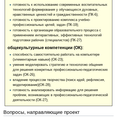
готовность к использованию современных воспитательных
технологий формирования у обучающихся духовных,
нравственных ценностей и гражданственности (ПК-6);
готовность к проектированию комплекса учебно-
профессиональных целей, задач (ПК-19);
готовность к организации образовательного процесса с
применением интерактивных, эффективных технологий
подготовки рабочих (специалистов) (ПК-27).
общекультурные компетенции (ОК):
способность самостоятельно работать на компьютере
(элементарные навыки) (ОК-23);
умение моделировать стратегию и технологию общения
для решения конкретных профессионально-педагогических
задач (ОК-26);
владение процессом творчества (поиск идей, рефлексия,
моделирование)(ОК-28);
готовность анализировать информацию для решения
проблем, возникающих в профессионально-педагогической
деятельности (ОК-27);
Вопросы, направляющие проект