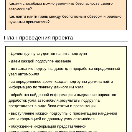
Какими способами можно увеличить безопасность своего
автомобиля?
Как найти найти грань между бесполезным обвесом и реально
нужными примочками?
План проведения проекта
- Делим группу студентов на пять подгрупп
- даем каждой подгруппе название
- по названию подгруппы даем для проработки определенный
узел автомобиля
- за определенное время каждая подгруппа должна найти
информацию по тюнингу данного им узла
- обработка найденной информации и выделение вариантов
доработок узла автомобиля,результаты подгруппа
представляет в виде Вики-статьи и презентации
- выступление каждой подгруппы с презентацией найденной
ими информацией по данному узлу автомобиля
- обсуждение информации представленной