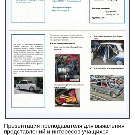
Презентация преподавателя для выявления
представлений и интересов учащихся