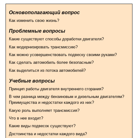
Основополагающий вопрос
Как изменить свою жизнь?
Проблемные вопросы
Какие существуют способы доработки двигателя?
Как модернизировать трансмиссию?
Как можно усовершенствовать подвеску своими руками?
Как сделать автомобиль более безопасным?
Как выделиться из потока автомобилей?
Учебные вопросы
Принцип работы двигателя внутреннего сгорания?
В чем разница между бензиновым и дизельным двигателям?
Преимущества и недостатки каждого из них?
Какую роль выполняет трансмиссия?
Что в нее входит?
Какие виды подвесок существуют?
Достоинства и недостатки каждого вида?