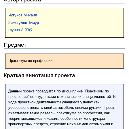
Чугунов Михаил
Зимогулов Тимур
группа А-09
Предмет
Практикум по профессии.
Краткая аннотация проекта
Данный проект проводится по дисциплине "Практикум по
профессии" со студентами механических специальностей. В
ходе проектной деятельности учащиеся узнают как
усовершенствовать свой автомобиль своими руками. Проект
охватывает такие разделы практикума по профессии, как
теория механизмов и машин, особенности конструкции
транспортных средств, строение механизмов автомобиля и