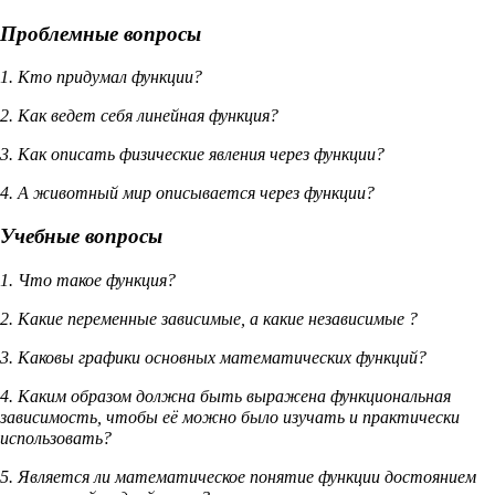
Проблемные вопросы
1. Кто придумал функции?
2. Как ведет себя линейная функция?
3. Как описать физические явления через функции?
4. А животный мир описывается через функции?
Учебные вопросы
1. Что такое функция?
2. Какие переменные зависимые, а какие независимые ?
3. Каковы графики основных математических функций?
4. Каким образом должна быть выражена функциональная
зависимость, чтобы её можно было изучать и практически
использовать?
5. Является ли математическое понятие функции достоянием