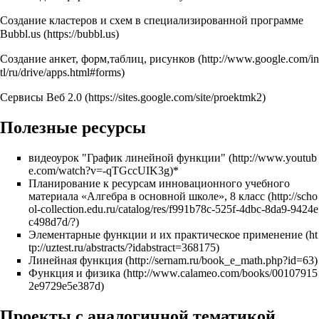
Создание кластеров и схем в специализированной программе
Bubbl.us
Создание анкет, форм,таблиц, рисунков
Сервисы Веб 2.0
Полезные ресурсы
видеоурок "График линейной функции"
*
Планирование к ресурсам инновационного учебного
материала «Алгебра в основной школе», 8 класс
Элементарные функции и их практическое применение
Линейная функция
Функция и физика
Проекты с аналогичной тематикой