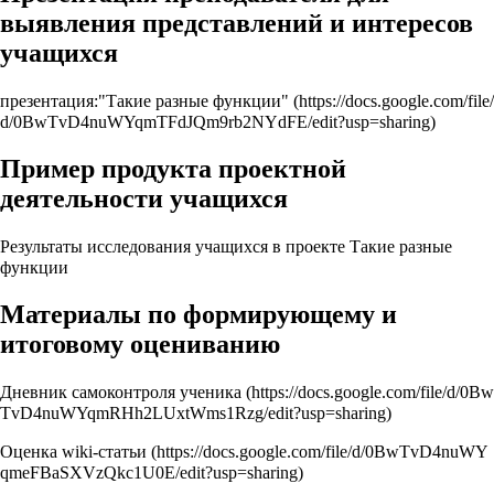
выявления представлений и интересов
учащихся
презентация:"Такие разные функции"
Пример продукта проектной
деятельности учащихся
Результаты исследования учащихся в проекте Такие разные
функции
Материалы по формирующему и
итоговому оцениванию
Дневник самоконтроля ученика
Оценка wiki-статьи