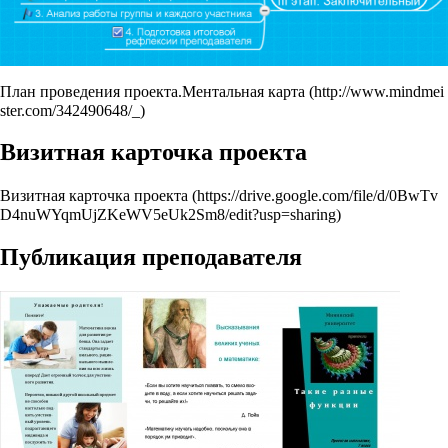
План проведения проекта.Ментальная карта
Визитная карточка проекта
Визитная карточка проекта
Публикация преподавателя