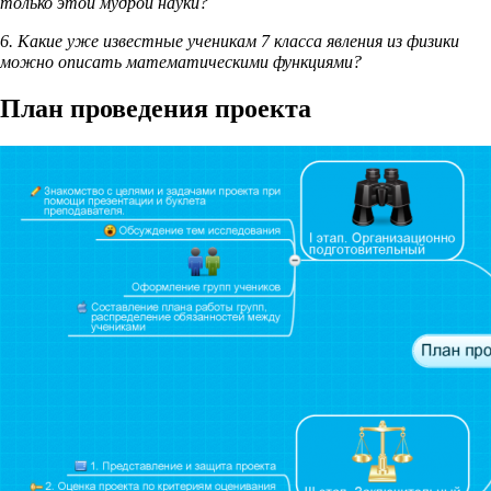
только этой мудрой науки?
6. Какие уже известные ученикам 7 класса явления из физики
можно описать математическими функциями?
План проведения проекта