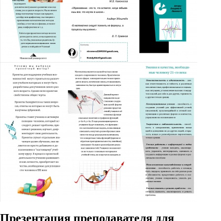
Презентация преподавателя для