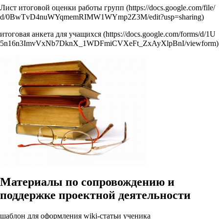
Лист итоговой оценки работы групп
итоговая анкета для учащихся
Материалы по сопровождению и
поддержке проектной деятельности
шаблон для оформления wiki-статьи ученика