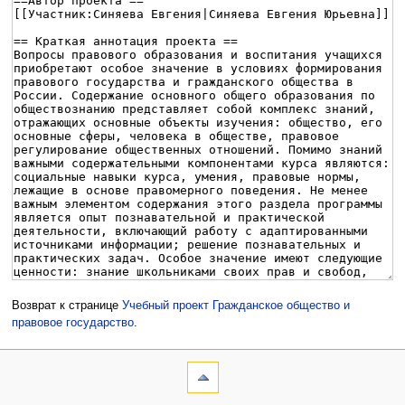
Возврат к странице
Учебный проект Гражданское общество и
правовое государство
.