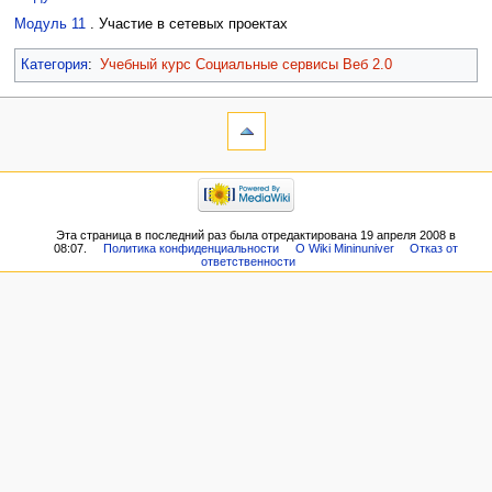
Модуль 11
. Участие в сетевых проектах
Категория
:
Учебный курс Социальные сервисы Веб 2.0
Эта страница в последний раз была отредактирована 19 апреля 2008 в
08:07.
Политика конфиденциальности
О Wiki Mininuniver
Отказ от
ответственности