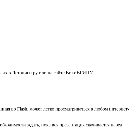
ть их в Летописи.ру или на сайте ВикиВГИПУ
ная во Flash, может легко просматриваться в любом интернет-
бходимости ждать, пока вся презентация скачивается перед