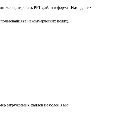
им конвертировать PPT-файлы в формат Flash для их
спользования (в некоммерческих целях).
мер загружаемых файлов не более 3 Мб.