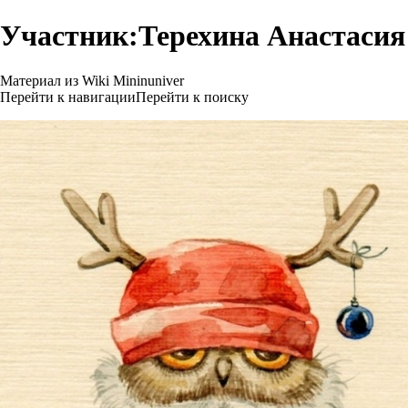
Участник:Терехина Анастасия
Материал из Wiki Mininuniver
Перейти к навигации
Перейти к поиску