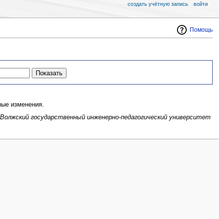
создать учётную запись
войти
Помощь
ые изменения.
''' [[Волжский государственный инженерно-педагогический университет