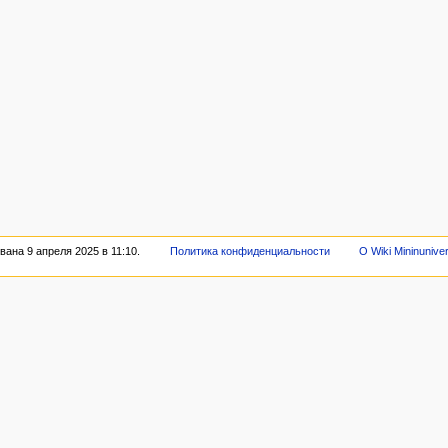
ана 9 апреля 2025 в 11:10.
Политика конфиденциальности
О Wiki Mininunive