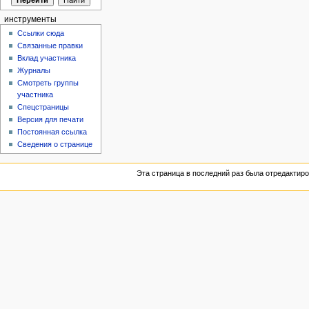
инструменты
Ссылки сюда
Связанные правки
Вклад участника
Журналы
Смотреть группы
участника
Спецстраницы
Версия для печати
Постоянная ссылка
Сведения о странице
Эта страница в последний раз была отредактиров