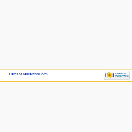
r
Отказ от ответственности