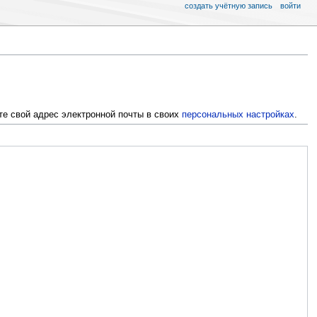
создать учётную запись
войти
те свой адрес электронной почты в своих
персональных настройках
.