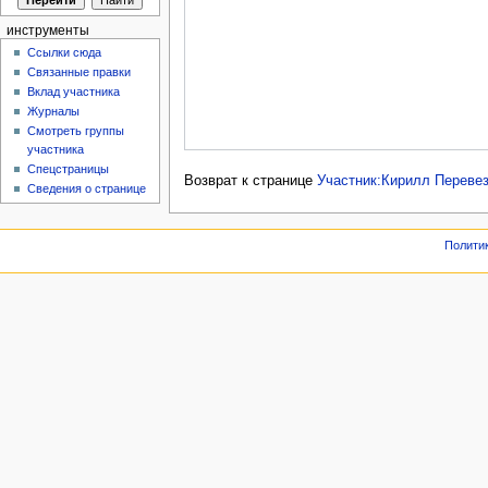
инструменты
Ссылки сюда
Связанные правки
Вклад участника
Журналы
Смотреть группы
участника
Спецстраницы
Возврат к странице
Участник:Кирилл Переве
Сведения о странице
Полити