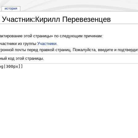
история
 Участник:Кирилл Перевезенцев
дактирование этой страницы» по следующим причинам:
частники из группы
Участники
.
ронной почты перед правкой страниц. Пожалуйста, введите и подтверди
ный код этой страницы.