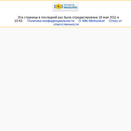
Эта страница в последний раз была отредактирована 18 мая 2011 в
10:43.
Политика конфиденциальности
О Wiki Mininuniver
Отказ от
ответственности