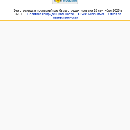
Эта страница в последний раз была отредактирована 18 сентября 2025 в
16:01.
Политика конфиденциальности
О Wiki Mininuniver
Отказ от
ответственности