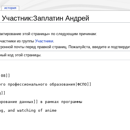
история
 Участник:Заплатин Андрей
дактирование этой страницы» по следующим причинам:
частники из группы
Участники
.
ронной почты перед правкой страниц. Пожалуйста, введите и подтверди
ный код этой страницы.