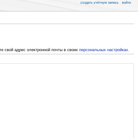
создать учётную запись
войти
те свой адрес электронной почты в своих
персональных настройках
.