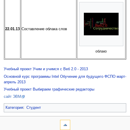
22.01.13
Составление облака слов
облако
Учебный проект Учим и учимся с Веб 2.0 - 2013
Основной курс программы Intel Обучение для будущего ФСПО март-
апрель 2013
Учебный проект Выбираем графические редакторы
сайт ЭВМ
Категория
:
Студент