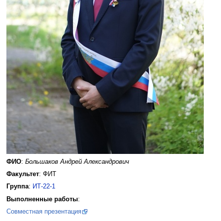
ФИО
:
Большаков Андрей Александрович
Факультет
: ФИТ
Группа
:
ИТ-22-1
Выполненные работы
:
Совместная презентация