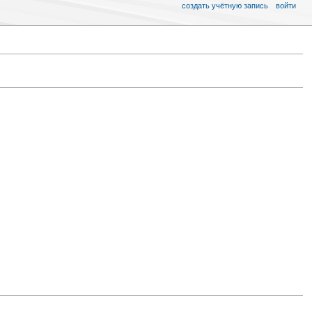
создать учётную запись
войти