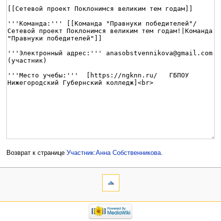
Возврат к странице
Участник:Анна Собственникова
.