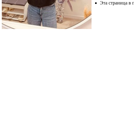
Эта страница в 