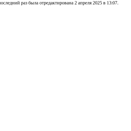
последний раз была отредактирована 2 апреля 2025 в 13:07.