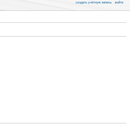
создать учётную запись
войти