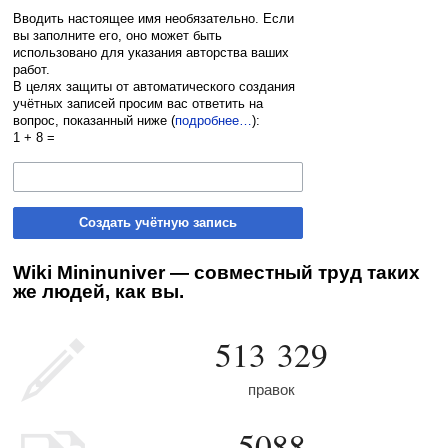
Вводить настоящее имя необязательно. Если
вы заполните его, оно может быть
использовано для указания авторства ваших
работ.
В целях защиты от автоматического создания
учётных записей просим вас ответить на
вопрос, показанный ниже (
подробнее…
):
1 + 8 =
Создать учётную запись
Wiki Mininuniver — совместный труд таких
же людей, как вы.
513 329
правок
5088