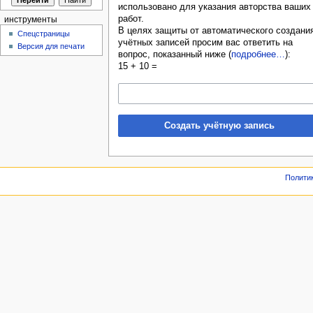
использовано для указания авторства ваших
работ.
инструменты
В целях защиты от автоматического создани
Спецстраницы
учётных записей просим вас ответить на
Версия для печати
вопрос, показанный ниже (
подробнее…
):
15 + 10 =
Создать учётную запись
Полити