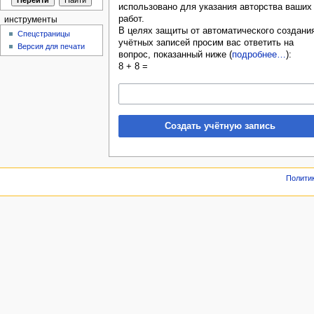
использовано для указания авторства ваших
работ.
инструменты
В целях защиты от автоматического создани
Спецстраницы
учётных записей просим вас ответить на
Версия для печати
вопрос, показанный ниже (
подробнее…
):
8 + 8 =
Создать учётную запись
Полити