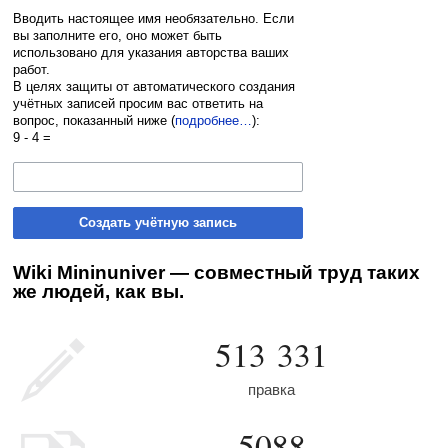
Вводить настоящее имя необязательно. Если
вы заполните его, оно может быть
использовано для указания авторства ваших
работ.
В целях защиты от автоматического создания
учётных записей просим вас ответить на
вопрос, показанный ниже (
подробнее…
):
9 - 4 =
Создать учётную запись
Wiki Mininuniver — совместный труд таких
же людей, как вы.
513 331
правка
5088