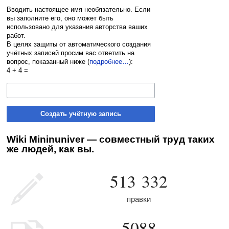
Вводить настоящее имя необязательно. Если
вы заполните его, оно может быть
использовано для указания авторства ваших
работ.
В целях защиты от автоматического создания
учётных записей просим вас ответить на
вопрос, показанный ниже (
подробнее…
):
4 + 4 =
Создать учётную запись
Wiki Mininuniver — совместный труд таких
же людей, как вы.
513 332
правки
5088