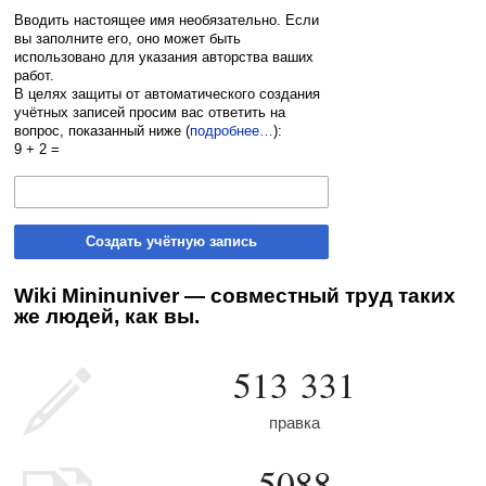
Вводить настоящее имя необязательно. Если
вы заполните его, оно может быть
использовано для указания авторства ваших
работ.
В целях защиты от автоматического создания
учётных записей просим вас ответить на
вопрос, показанный ниже (
подробнее…
):
9 + 2 =
Создать учётную запись
Wiki Mininuniver — совместный труд таких
же людей, как вы.
513 331
правка
5088